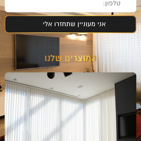
אני מעוניין שתחזרו אלי
המוצרים שלנו