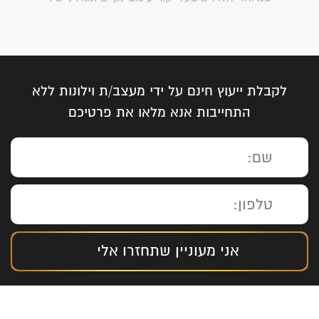
לקבלת ייעוץ חינם על ידי מעצב/ת וילונות ללא
התחייבות אנא מלאו את פרטיכם
אני מעוניין שתחזרו אלי