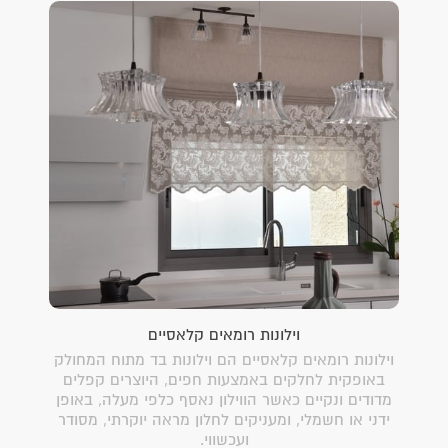
וילונות רומאים קלאסיים
וילונות רומאים קלאסיים הם וילונות בד מתוח המחולק
באופקית לחלקים באמצעות חפים, היוצרים קפלים
מדודים ונקיים כאשר הווילון נאסף כלפי מעלה, באופן
ידני או חשמלי, ומעניקים לחלון מראה יוקרתי, מסודר
ועכשווי.