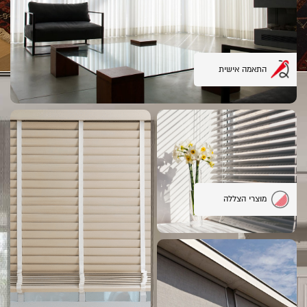
התאמה אישית
מוצרי הצללה