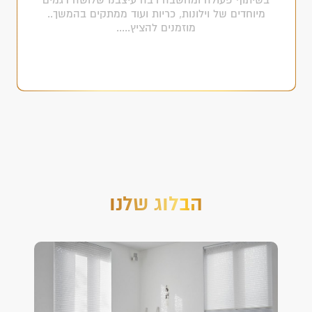
מיוחדים של וילונות, כריות ועוד ממתקים בהמשך..
מוזמנים להציץ.....
הבלוג שלנו