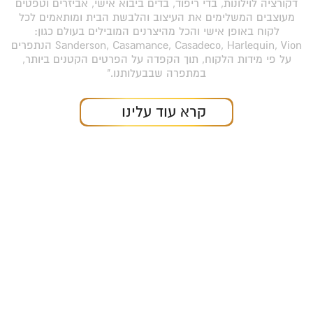
דקורציה לוילונות, בדי ריפוד, בדים ביבוא אישי, אביזרים וטפטים
מעוצבים המשלימים את העיצוב והלבשת הבית ומותאמים לכל
לקוח באופן אישי והכל מהיצרנים המובילים בעולם כגון:
Sanderson, Casamance, Casadeco, Harlequin, Vion הנתפרים
על פי מידות הלקוח, תוך הקפדה על הפרטים הקטנים ביותר,
במתפרה שבבעלותנו."
קרא עוד עלינו