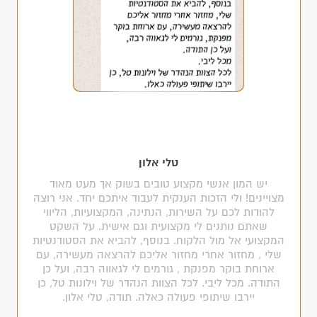
טלי אלון
יש המון אנשי מקצוע טובים בשוק אך מעט מאוד
מצויינים! ולי הזכות הענקית לעבוד איתכם יחד. אני רוצה
להודות לכם על השירות, הנתינה, המקצועיות, הליווי
שאתם נותנים לי מקצועית וגם אישית. על השקט
המקצועי אל מול הלקוח. בנוסף, להביא את הסטודנטיות
שלי , מחזור אחרי מחזור אליכם להרצאה מעשירה, עם
ארוחת בוקר מפנקת , גורמים לי לגאווה רבה, ועל כן
התודה. מכל ליבי. לכל הצוות הנהדר של וילונות טל, כן
יירבו שיתופי פעולה כאלה. תודה, טלי אלון.