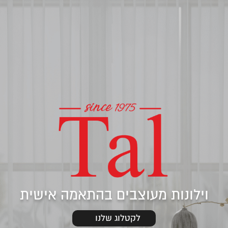
וילונות מעוצבים בהתאמה אישית
לקטלוג שלנו