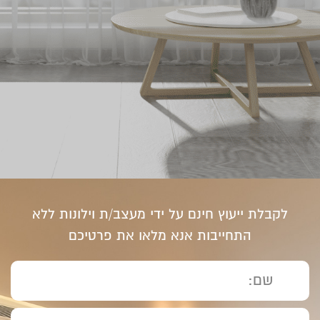
לקבלת ייעוץ חינם על ידי מעצב/ת וילונות ללא
התחייבות אנא מלאו את פרטיכם