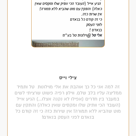
צילי וייס
זה למה אני כל כך אוהבת את אלי מוילונות טל ותמיד
ממליצה עליו בלב שלם. ווילון רפיה פשוט שרציתי לשים
במעבר בין חדרים (אפילו לא נקנה אצלו...) הגיע אייל
(העובד הכי וותיק שלו ומקסים שאין כאלה) והתקין עם
מוט שהביא ללא תמורה! אין שירות כזה כי זה קודם כל
בנאדם לפני העסק בנאדם!