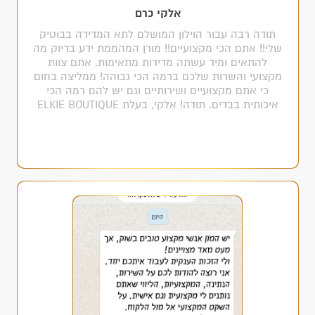
אלקי כרם
תודה רבה עבור הוילון המושלם לתא המדידה בבוטיק
שלי!! אתם הכי מקצועיים!! מורן המהממת ידע בדיוק מה
להתאים ומיד עשתה מדידות מתאימות. אתם צוות
מקצועי והשרות שלכם ברמה הכי גבוהה! ממליצה בחום
כי אתם מקצועיים ושירותיים וגם יש להם רמה הכי
איכותית בבדים. תודה! אלקי, בעלת ELKIE BOUTIQUE