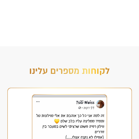
לקוחות מספרים עלינו