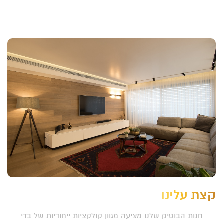
קצת עלינו
חנות הבוטיק שלנו מציעה מגוון קולקציות ייחודיות של בדי