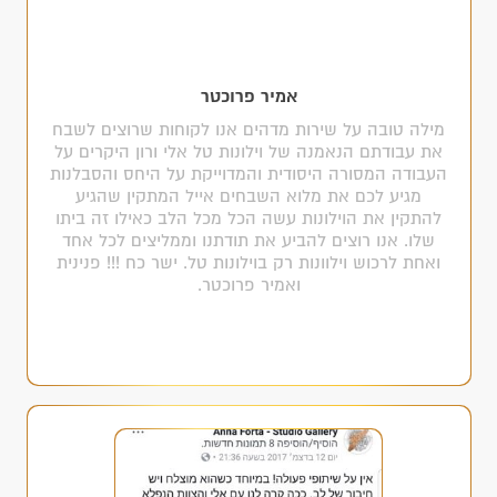
אמיר פרוכטר
מילה טובה על שירות מדהים אנו לקוחות שרוצים לשבח
את עבודתם הנאמנה של וילונות טל אלי ורון היקרים על
העבודה המסורה היסודית והמדוייקת על היחס והסבלנות
מגיע לכם את מלוא השבחים אייל המתקין שהגיע
להתקין את הוילונות עשה הכל מכל הלב כאילו זה ביתו
שלו. אנו רוצים להביע את תודתנו וממליצים לכל אחד
ואחת לרכוש וילוונות רק בוילונות טל. ישר כח !!! פנינית
ואמיר פרוכטר.