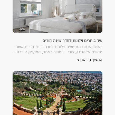
איך בוחרים וילונות לחדר שינה הורים
כאשר אנחנו מחפשים וילונות לחדר שינה הורים אשר
מהווים אלמנט עיצובי ושימושי כאחד, המעניק אווירה...
המשך קריאה >