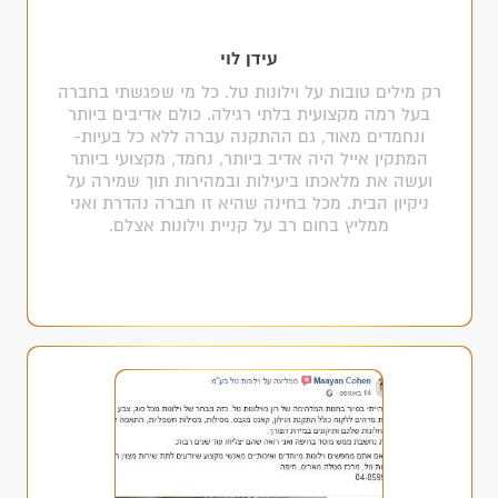
עידן לוי
רק מילים טובות על וילונות טל. כל מי שפגשתי בחברה
בעל רמה מקצועית בלתי רגילה. כולם אדיבים ביותר
ונחמדים מאוד, גם ההתקנה עברה ללא כל בעיות-
המתקין אייל היה אדיב ביותר, נחמד, מקצועי ביותר
ועשה את מלאכתו ביעילות ובמהירות תוך שמירה על
ניקיון הבית. מכל בחינה שהיא זו חברה נהדרת ואני
ממליץ בחום רב על קניית וילונות אצלם.