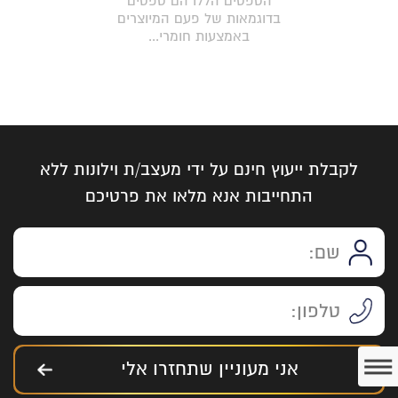
הטפטים הללו הם טפטים
בדוגמאות של פעם המיוצרים
באמצעות חומרי...
לקבלת ייעוץ חינם על ידי מעצב/ת וילונות ללא
התחייבות אנא מלאו את פרטיכם
אני מעוניין שתחזרו אלי