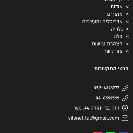
אודות
מוצרים
אדריכלים ומעצבים
גלריה
בלוג
הצהרת נגישות
צור קשר
פרטי התקשרות
052-4398777
04-8599599
דרך בר יהודה 44, נשר
vilonot.tal@gmail.com