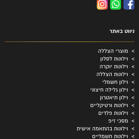
ניווט באתר
מוצרי הצללה
וילונות לסלון
וילונות יוקרה
וילונות הצללה
וילון חשמלי
וילון גלילה חיצוני
וילון תיאטרון
וילונות ורטיקליים
וילונות פלדים
מסכי זיפ
וילונות בהתאמה אישית
וילונות חשמליים