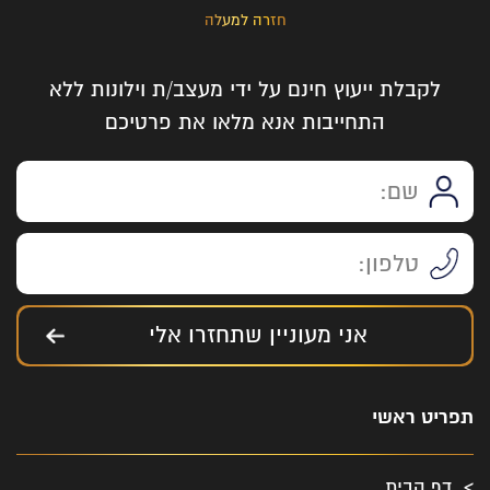
חזרה למעלה
לקבלת ייעוץ חינם על ידי מעצב/ת וילונות ללא
התחייבות אנא מלאו את פרטיכם
אני מעוניין שתחזרו אלי
תפריט ראשי
דף הבית