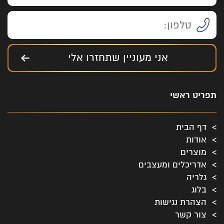
אני מעוניין שתחזרו אלי
תפריט ראשי
דף הבית
אודות
מוצרים
אדריכלים ומעצבים
גלריה
בלוג
הצהרת נגישות
צור קשר