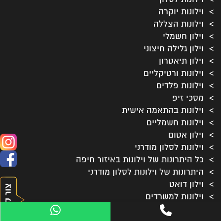
וילונות יוקרה
וילונות הצללה
וילון חשמלי
וילון גלילה חיצוני
וילון תיאטרון
וילונות ורטיקליים
וילונות פלדים
מסכי זיפ
וילונות בהתאמה אישית
וילונות חשמליים
וילון אטום
וילונות לסלון מודרני
כל היתרונות של וילונות באיזור חיפה
היתרונות של וילונות לסלון מודרני
וילון דואט
וילונות למשרדים
וילונות לסלון כפרי