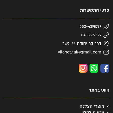
פרטי התקשרות
052-4398777
04-8599599
דרך בר יהודה 44, נשר
vilonot.tal@gmail.com
ניווט באתר
מוצרי הצללה
וילונות לסלון