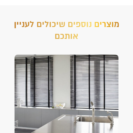
מוצרים נוספים שיכולים לעניין
אותכם