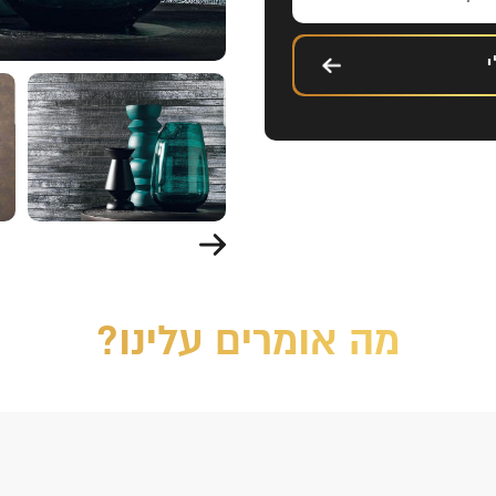
מה אומרים עלינו?