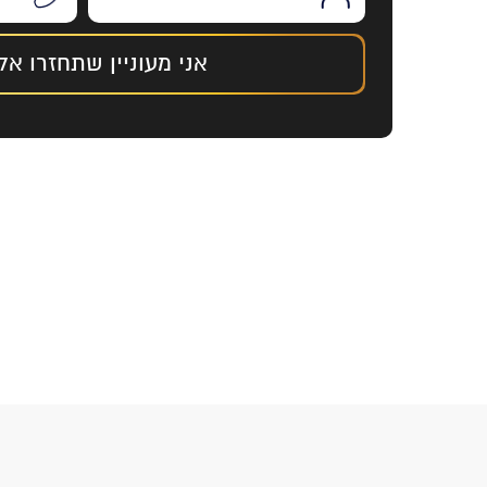
אני מעוניין שתחזרו אלי