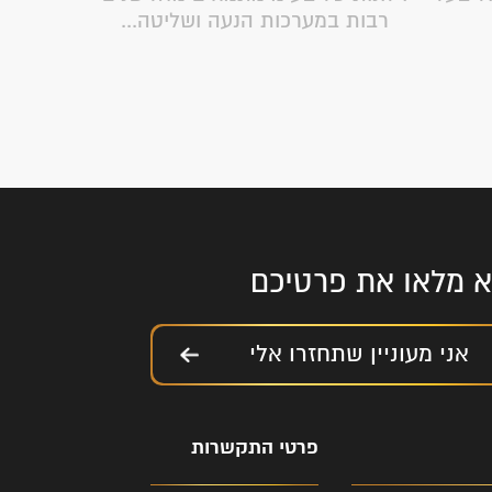
רבות במערכות הנעה ושליטה...
להעניק
נא מלאו את פרטיכם
אני מעוניין שתחזרו אלי
פרטי התקשרות