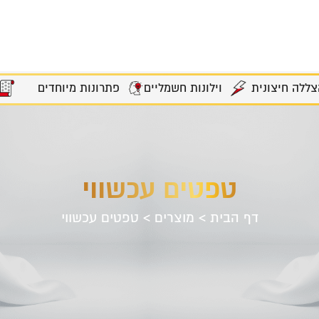
צללה חיצונית
וילונות חשמליים
פתרונות מיוחדים
טפטים עכשווי
דף הבית
>
מוצרים
>
טפטים עכשווי