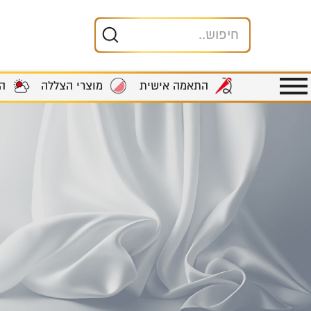
מוצרי הצללה
ה
התאמה אישית