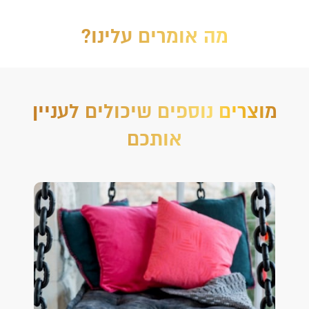
מה אומרים עלינו?
מוצרים נוספים שיכולים לעניין
אותכם