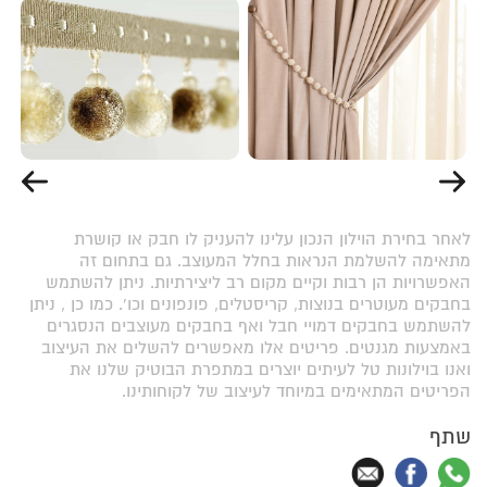
לאחר בחירת הוילון הנכון עלינו להעניק לו חבק או קושרת
מתאימה להשלמת הנראות בחלל המעוצב. גם בתחום זה
האפשרויות הן רבות וקיים מקום רב ליצירתיות. ניתן להשתמש
בחבקים מעוטרים בנוצות, קריסטלים, פונפונים וכו'. כמו כן , ניתן
להשתמש בחבקים דמויי חבל ואף בחבקים מעוצבים הנסגרים
באמצעות מגנטים. פריטים אלו מאפשרים להשלים את העיצוב
ואנו בוילונות טל לעיתים יוצרים במתפרת הבוטיק שלנו את
הפריטים המתאימים במיוחד לעיצוב של לקוחותינו.
שתף