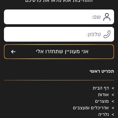
התחייבות אנא מלאו את פרטיכם
אני מעוניין שתחזרו אלי
תפריט ראשי
דף הבית
אודות
מוצרים
אדריכלים ומעצבים
גלריה