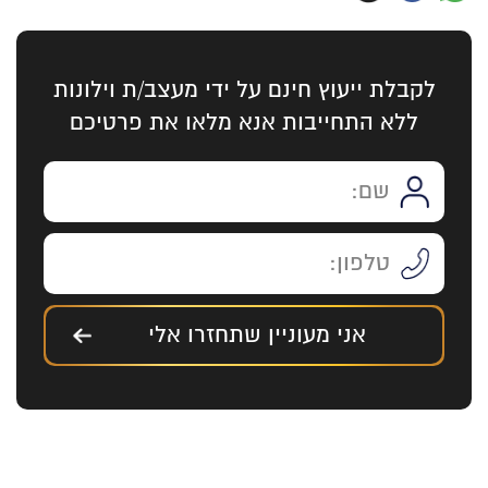
לקבלת ייעוץ חינם על ידי מעצב/ת וילונות
ללא התחייבות אנא מלאו את פרטיכם
אני מעוניין שתחזרו אלי