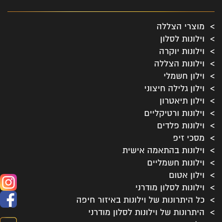
מוצרי הצללה
וילונות לסלון
וילונות יוקרה
וילונות הצללה
וילון חשמלי
וילון גלילה חיצוני
וילון תיאטרון
וילונות ורטיקליים
וילונות פלדים
מסכי זיפ
וילונות בהתאמה אישית
וילונות חשמליים
וילון אטום
וילונות לסלון מודרני
כל היתרונות של וילונות באיזור חיפה
היתרונות של וילונות לסלון מודרני