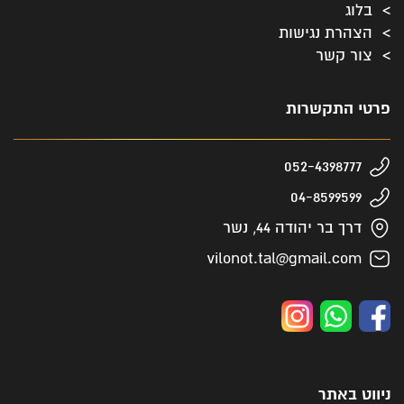
בלוג
הצהרת נגישות
צור קשר
פרטי התקשרות
052-4398777
04-8599599
דרך בר יהודה 44, נשר
vilonot.tal@gmail.com
ניווט באתר