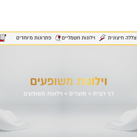
צללה חיצונית
וילונות חשמליים
פתרונות מיוחדים
וילונות משופעים
דף הבית
>
מוצרים
>
וילונות משופעים