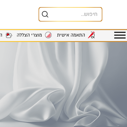
מוצרי הצללה
ה
התאמה אישית