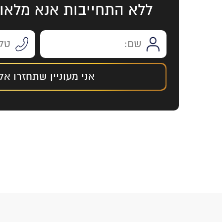
ללא התחייבות אנא מלאו
אני מעוניין שתחזרו אלי