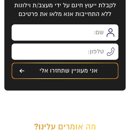
לקבלת ייעוץ חינם על ידי מעצב/ת וילונות
ללא התחייבות אנא מלאו את פרטיכם
אני מעוניין שתחזרו אלי
מה אומרים עלינו?