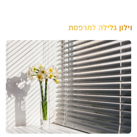
וילון גלילה למרפסת