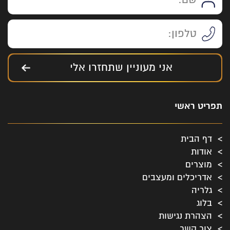
אני מעוניין שתחזרו אלי
תפריט ראשי
דף הבית
אודות
מוצרים
אדריכלים ומעצבים
גלריה
בלוג
הצהרת נגישות
צור קשר