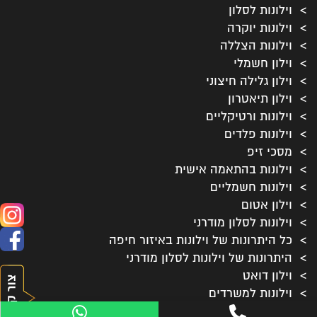
וילונות לסלון
וילונות יוקרה
וילונות הצללה
וילון חשמלי
וילון גלילה חיצוני
וילון תיאטרון
וילונות ורטיקליים
וילונות פלדים
מסכי זיפ
וילונות בהתאמה אישית
וילונות חשמליים
וילון אטום
וילונות לסלון מודרני
כל היתרונות של וילונות באיזור חיפה
היתרונות של וילונות לסלון מודרני
וילון דואט
וילונות למשרדים
וילונות לסלון כפרי