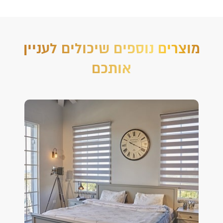
מוצרים נוספים שיכולים לעניין
אותכם