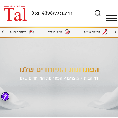
חייגו:
052-4398777
מוצרי הצללה
הצללה חיצונית
התאמה אישית
הפתרונות המיוחדים שלנו
דף הבית
>
מוצרים
>
הפתרונות המיוחדים שלנו