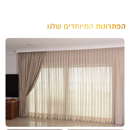
הפתרונות המיוחדים שלנו