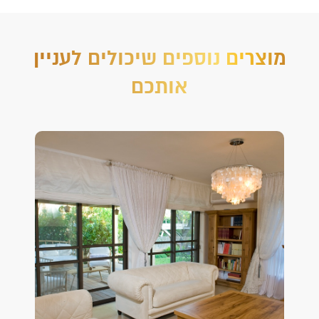
מוצרים נוספים שיכולים לעניין
אותכם