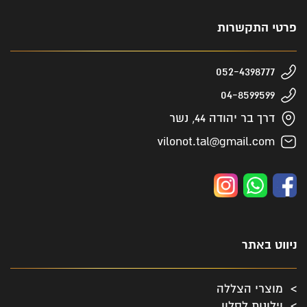
פרטי התקשרות
052-4398777
04-8599599
דרך בר יהודה 44, נשר
vilonot.tal@gmail.com
ניווט באתר
מוצרי הצללה
וילונות לסלון