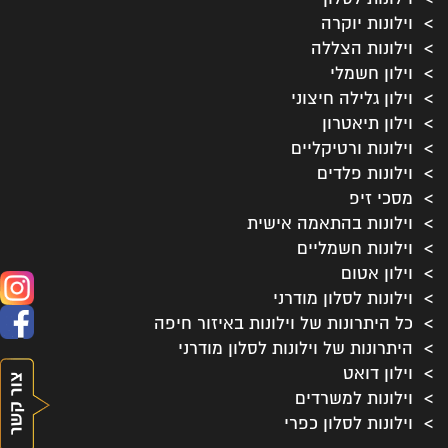
וילונות יוקרה
וילונות הצללה
וילון חשמלי
וילון גלילה חיצוני
וילון תיאטרון
וילונות ורטיקליים
וילונות פלדים
מסכי זיפ
וילונות בהתאמה אישית
וילונות חשמליים
וילון אטום
וילונות לסלון מודרני
כל היתרונות של וילונות באיזור חיפה
היתרונות של וילונות לסלון מודרני
וילון דואט
וילונות למשרדים
וילונות לסלון כפרי