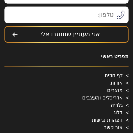
אני מעוניין שתחזרו אלי
תפריט ראשי
דף הבית
אודות
מוצרים
אדריכלים ומעצבים
גלריה
בלוג
הצהרת נגישות
צור קשר