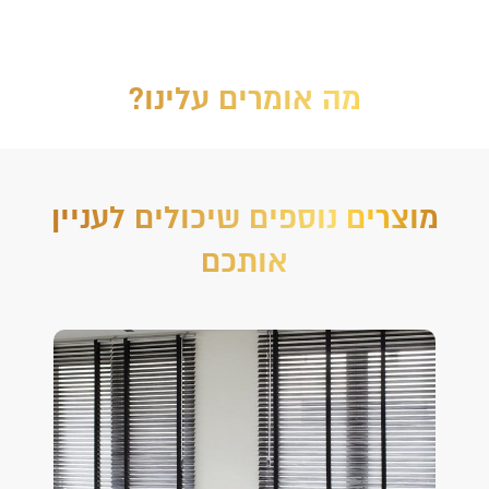
מה אומרים עלינו?
מוצרים נוספים שיכולים לעניין
אותכם