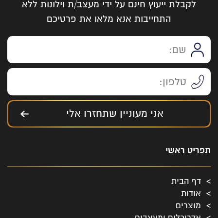
לקבלת ייעוץ חינם על ידי מעצב/ת וילונות ללא
התחייבות אנא מלאו את פרטיכם
אני מעוניין שתחזרו אלי
תפריט ראשי
דף הבית
אודות
מוצרים
אדריכלים ומעצבים