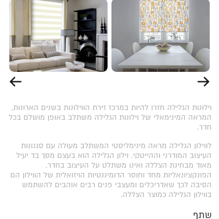
וילונות הגלילה חזרו להיות במרכז זירת הווילונות בשנים הארונות,
המראה המינימאלי של וילונות הגלילה משתלב באופן מושלם בכל
חדר.
לווילון הגלילה מראה מינימליסטי המשתלב מעולה עם סגנונות
העיצוב המודרני וההייטקי. וילון הגלילה הוא בעצם מסך בד יעיל
מאוד מבחינת הצללה ואינו משתלט על העיצוב בחדר.
הפונקציונאליות מחד וחוסר הדומיננטיות הויזואלית של הווילון הם
הסיבה לכך שאדריכלים ומעצבי פנים רבים אוהבים להשתמש
בווילון הגלילה כמוצר הצללה.
שתף