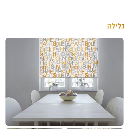
גלילה