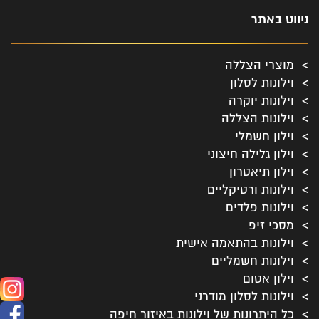
ניווט באתר
מוצרי הצללה
וילונות לסלון
וילונות יוקרה
וילונות הצללה
וילון חשמלי
וילון גלילה חיצוני
וילון תיאטרון
וילונות ורטיקליים
וילונות פלדים
מסכי זיפ
וילונות בהתאמה אישית
וילונות חשמליים
וילון אטום
וילונות לסלון מודרני
כל היתרונות של וילונות באיזור חיפה