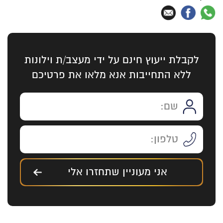
לקבלת ייעוץ חינם על ידי מעצב/ת וילונות
ללא התחייבות אנא מלאו את פרטיכם
אני מעוניין שתחזרו אלי