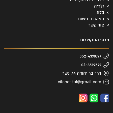
גלריה
בלוג
הצהרת נגישות
צור קשר
פרטי התקשרות
052-4398777
04-8599599
דרך בר יהודה 44, נשר
vilonot.tal@gmail.com