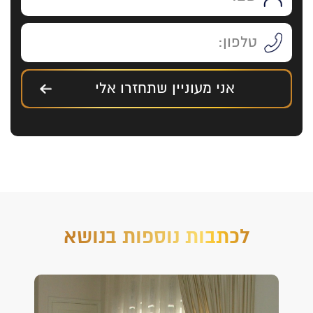
אני מעוניין שתחזרו אלי
לכתבות נוספות בנושא