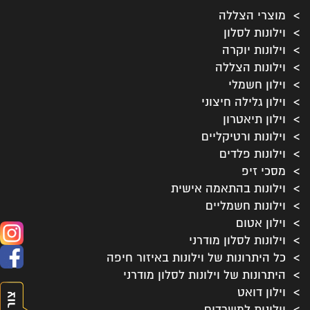
מוצרי הצללה
וילונות לסלון
וילונות יוקרה
וילונות הצללה
וילון חשמלי
וילון גלילה חיצוני
וילון תיאטרון
וילונות ורטיקליים
וילונות פלדים
מסכי זיפ
וילונות בהתאמה אישית
וילונות חשמליים
וילון אטום
וילונות לסלון מודרני
כל היתרונות של וילונות באיזור חיפה
היתרונות של וילונות לסלון מודרני
וילון דואט
וילונות למשרדים