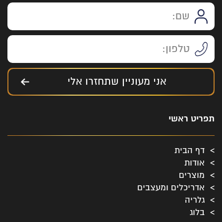
אני מעוניין שתחזרו אלי
תפריט ראשי
דף הבית
אודות
מוצרים
אדריכלים ומעצבים
גלריה
בלוג