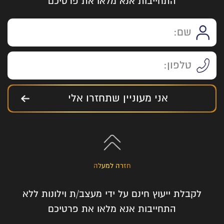
התחייבות אנא מלאו את פרטיכם
אני מעוניין שתחזרו אלי
חזרה למעלה
לקבלת ייעוץ חינם על ידי מעצב/ת וילונות ללא
התחייבות אנא מלאו את פרטיכם