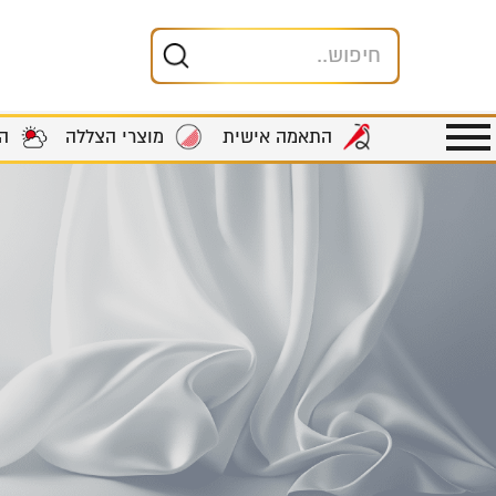
מוצרי הצללה
ה
התאמה אישית