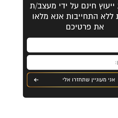
ייעוץ חינם על ידי מעצב/ת
ת ללא התחייבות אנא מלאו
את פרטיכם
אני מעוניין שתחזרו אלי