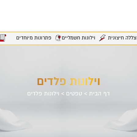
צללה חיצונית
וילונות חשמליים
פתרונות מיוחדים
וילונות פלדים
דף הבית
>
טפטים
>
וילונות פלדים