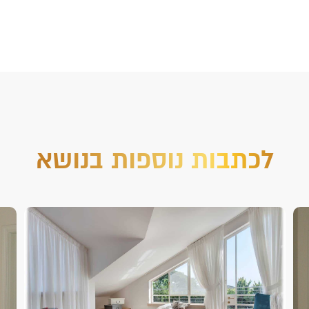
לכתבות נוספות בנושא