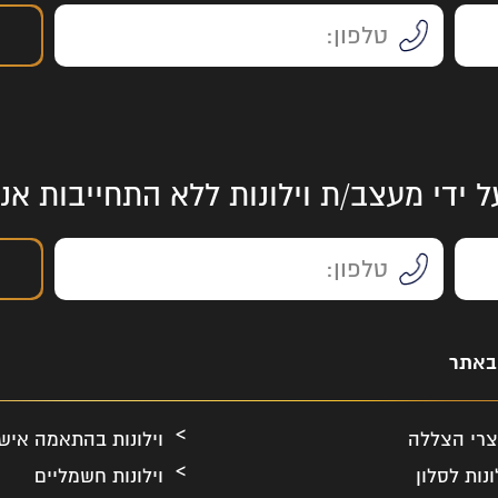
ל ידי מעצב/ת וילונות ללא התחייבות א
 באתר
צרי הצללה
וילונות בהתאמה איש
ונות לסלון
וילונות חשמליים