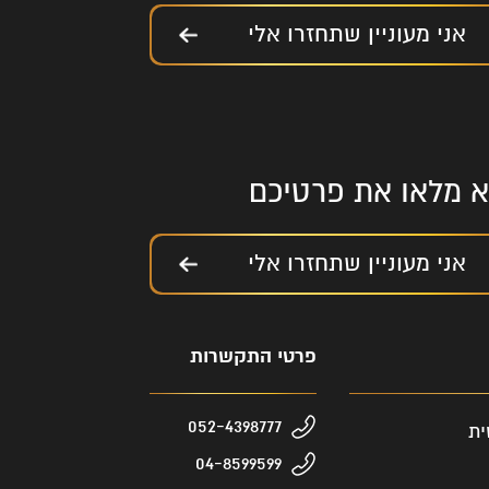
אני מעוניין שתחזרו אלי
נא מלאו את פרטיכם
אני מעוניין שתחזרו אלי
פרטי התקשרות
052-4398777
ית
04-8599599