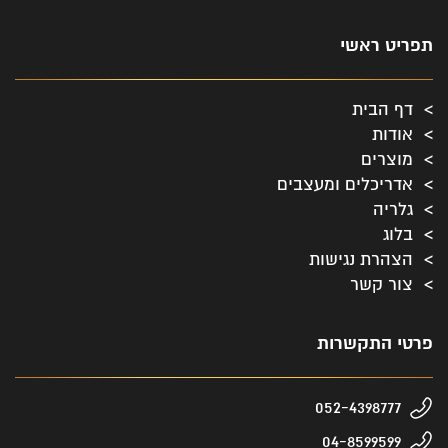
תפריט ראשי
דף הבית
אודות
מוצרים
אדריכלים ומעצבים
גלריה
בלוג
הצהרת נגישות
צור קשר
פרטי התקשרות
052-4398777
04-8599599