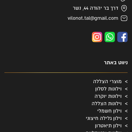
דרך בר יהודה 44, נשר
vilonot.tal@gmail.com
ניווט באתר
מוצרי הצללה
וילונות לסלון
וילונות יוקרה
וילונות הצללה
וילון חשמלי
וילון גלילה חיצוני
וילון תיאטרון