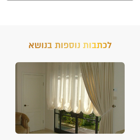
לכתבות נוספות בנושא