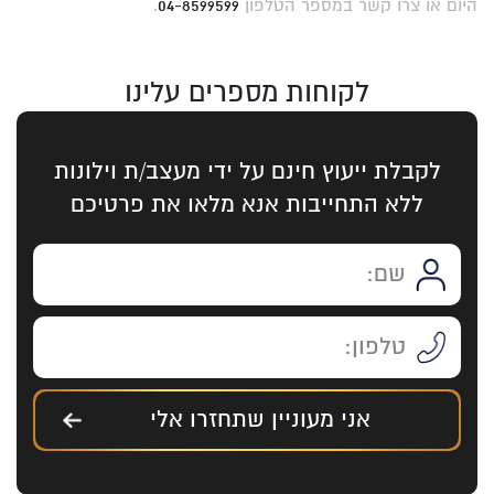
היום או צרו קשר במספר הטלפון
04-8599599
.
לקוחות מספרים עלינו
לקבלת ייעוץ חינם על ידי מעצב/ת וילונות
ללא התחייבות אנא מלאו את פרטיכם
אני מעוניין שתחזרו אלי