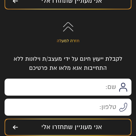
אני מעוניין שתחזרו אלי
חזרה למעלה
לקבלת ייעוץ חינם על ידי מעצב/ת וילונות ללא
התחייבות אנא מלאו את פרטיכם
אני מעוניין שתחזרו אלי