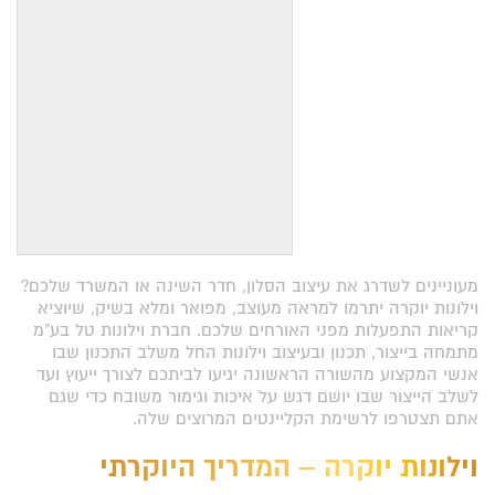
מעוניינים לשדרג את עיצוב הסלון, חדר השינה או המשרד שלכם?
וילונות יוקרה יתרמו למראה מעוצב, מפואר ומלא בשיק, שיוציא
קריאות התפעלות מפני האורחים שלכם. חברת וילונות טל בע"מ
מתמחה בייצור, תכנון ובעיצוב וילונות החל משלב התכנון שבו
אנשי המקצוע מהשורה הראשונה יגיעו לביתכם לצורך ייעוץ ועד
לשלב הייצור שבו יושם דגש על איכות וגימור משובח כדי שגם
אתם תצטרפו לרשימת הקליינטים המרוצים שלה.
וילונות יוקרה – המדריך היוקרתי