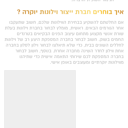
איך בוחרים חברת ייצור וילונות יוקרה ?
אם החלטתם להשקיע בבחירת הווילונות שלכם, חשוב שתעקבו
אחר הגורמים הבאים. ראשית, מומלץ לבחור בחברת וילונות בעלת
שורת אנשי מקצוע מתחום עיצוב הפנים הבקיאים בטרנדים
החמים בשוק. חשוב לבחור בחברה המספקת היצע רב של וילונות
לחללים השונים בבית, כדי שלא תיאלצו לבחור וילון לסלון בחברה
אחת ווילון לחדר השינה מחברה אחרת. בנוסף, חשוב לבחור
בחברה המספקת לכם שירותי התאמה אישית כדי שתיהנו
מווילונות יוקרתיים ומעוצבים באופן אישי.