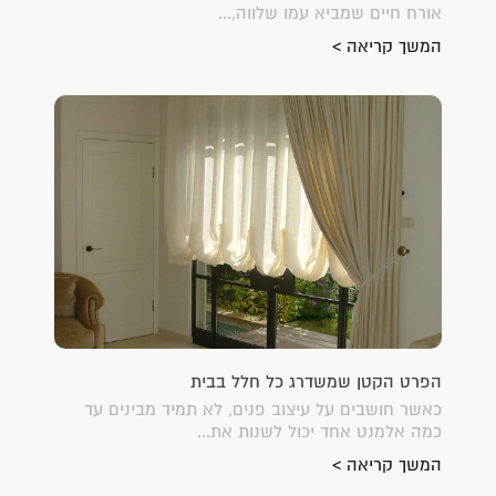
אורח חיים שמביא עמו שלווה,...
המשך קריאה >
הפרט הקטן שמשדרג כל חלל בבית
כאשר חושבים על עיצוב פנים, לא תמיד מבינים עד
כמה אלמנט אחד יכול לשנות את...
המשך קריאה >