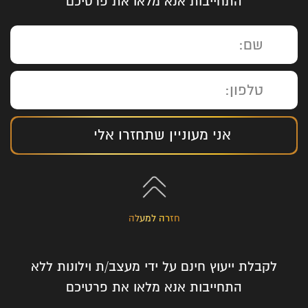
התחייבות אנא מלאו את פרטיכם
אני מעוניין שתחזרו אלי
חזרה למעלה
לקבלת ייעוץ חינם על ידי מעצב/ת וילונות ללא
התחייבות אנא מלאו את פרטיכם