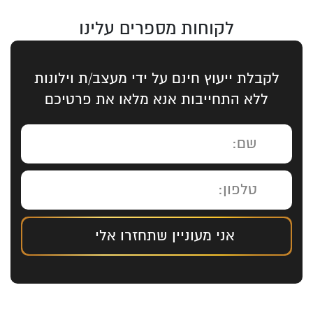
לקוחות מספרים עלינו
לקבלת ייעוץ חינם על ידי מעצב/ת וילונות
ללא התחייבות אנא מלאו את פרטיכם
אני מעוניין שתחזרו אלי