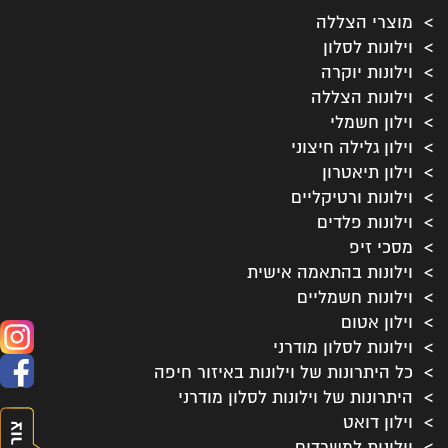
מוצרי הצללה
וילונות לסלון
וילונות יוקרה
וילונות הצללה
וילון חשמלי
וילון גלילה חיצוני
וילון תיאטרון
וילונות ורטיקליים
וילונות פלדים
מסכי זיפ
וילונות בהתאמה אישית
וילונות חשמליים
וילון אטום
וילונות לסלון מודרני
כל היתרונות של וילונות באיזור חיפה
היתרונות של וילונות לסלון מודרני
וילון דואט
וילונות למשרדים