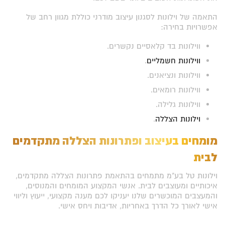
התאמה של וילונות לסגנון עיצוב מודרני כוללת מגוון רחב של
אפשרויות בחירה:
ווילונות בד קלאסיים נקשרים.
ווילונות חשמליים
.
ווילונות ונציאנים.
ווילונות רומאים.
ווילונות גלילה.
וילונות הצללה
.
מומחים בעיצוב ופתרונות הצללה מתקדמים
לבית
וילונות טל בע"מ מתמחים בהתאמת פתרונות הצללה מתקדמים,
איכותיים ומעוצבים לבית. אנשי המקצוע המומחים והמנוסים,
והמעצבים המוכשרים שלנו יעניקו לכם מענה מקצועי, ייעוץ וליווי
אישי לאורך כל הדרך באחריות, אדיבות ויחס אישי.