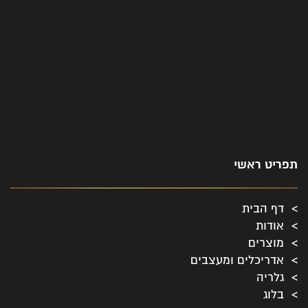
תפריט ראשי
דף הבית
אודות
מוצרים
אדריכלים ומעצבים
גלריה
בלוג