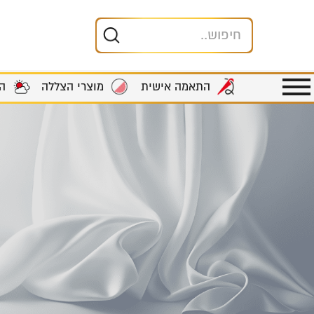
מוצרי הצללה
ה
התאמה אישית