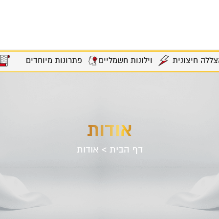
צללה חיצונית
וילונות חשמליים
פתרונות מיוחדים
אודות
דף הבית
>
אודות