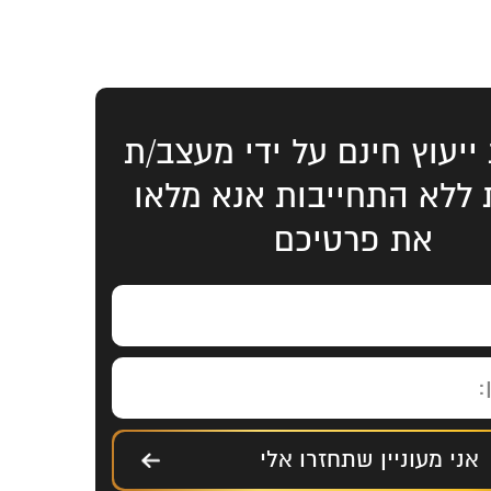
ייעוץ חינם על ידי מעצב/ת
ת ללא התחייבות אנא מלאו
את פרטיכם
אני מעוניין שתחזרו אלי