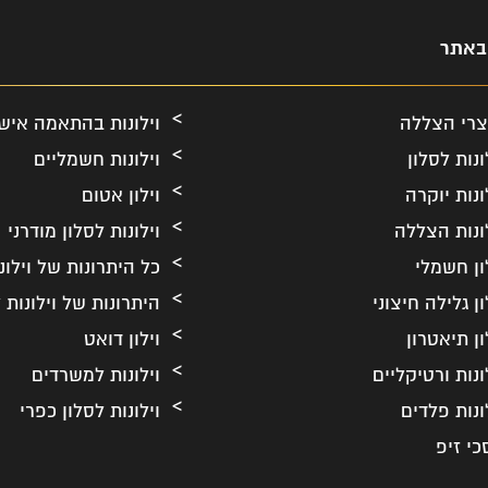
 באתר
צרי הצללה
וילונות בהתאמה איש
ונות לסלון
וילונות חשמליים
ונות יוקרה
וילון אטום
ונות הצללה
וילונות לסלון מודרני
ון חשמלי
כל היתרונות של וילונ
ון גלילה חיצוני
היתרונות של וילונות ל
ון תיאטרון
וילון דואט
ונות ורטיקליים
וילונות למשרדים
ונות פלדים
וילונות לסלון כפרי
כי זיפ