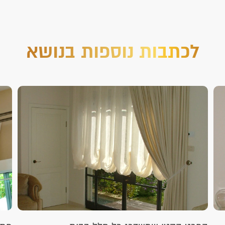
לכתבות נוספות בנושא